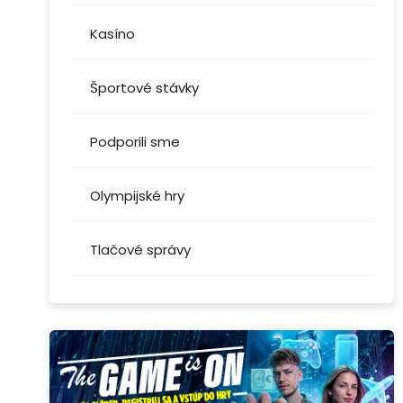
Kasíno
Športové stávky
Podporili sme
Olympijské hry
Tlačové správy