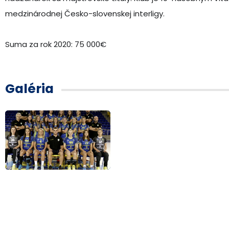
medzinárodnej Česko-slovenskej interligy.
Suma za rok 2020: 75 000€
Galéria