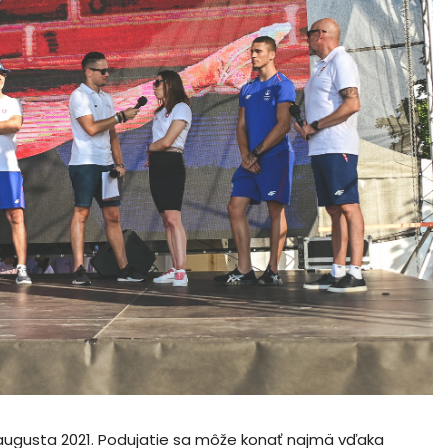
. augusta 2021. Podujatie sa môže konať najmä vďaka