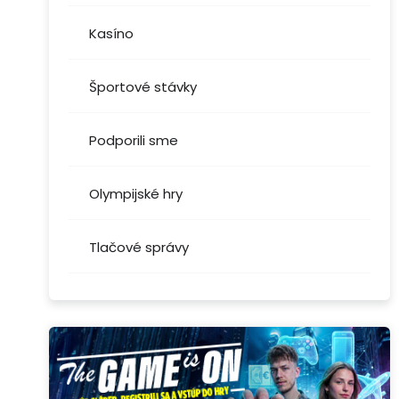
Kasíno
Športové stávky
Podporili sme
Olympijské hry
Tlačové správy