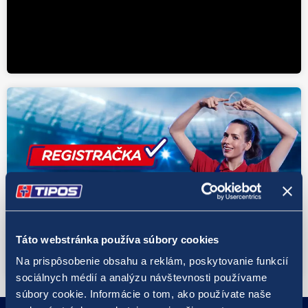
Táto webstránka používa súbory cookies
Na prispôsobenie obsahu a reklám, poskytovanie funkcií
sociálnych médií a analýzu návštevnosti používame
súbory cookie. Informácie o tom, ako používate naše