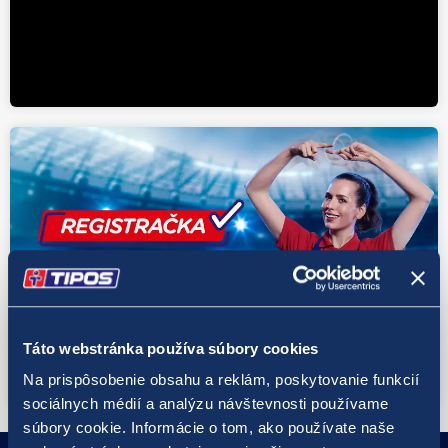
Táto webstránka používa súbory cookies
Na prispôsobenie obsahu a reklám, poskytovanie funkcií
sociálnych médií a analýzu návštevnosti používame
súbory cookie. Informácie o tom, ako používate naše