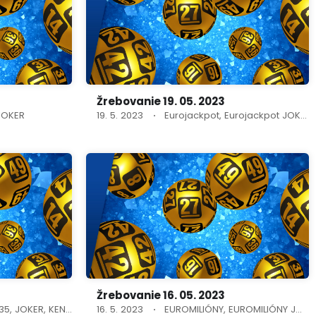
Žrebovanie 19. 05. 2023
JOKER
19. 5. 2023
Eurojackpot, Eurojackpot JOKER
Žrebovanie 16. 05. 2023
R, KENO 10, KENO JOKER
16. 5. 2023
EUROMILIÓNY, EUROMILIÓNY JOKER, KENO 10, KENO JOKER