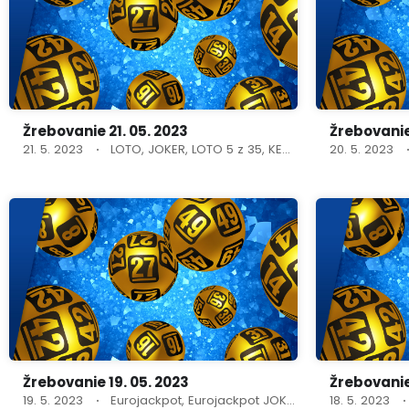
Žrebovanie 21. 05. 2023
Žrebovanie
21. 5. 2023
LOTO, JOKER, LOTO 5 z 35, KENO 10, KENO JOKER
20. 5. 2023
Žrebovanie 19. 05. 2023
Žrebovanie
19. 5. 2023
Eurojackpot, Eurojackpot JOKER
18. 5. 2023