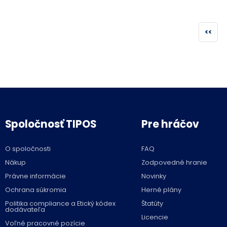
<<
Spoločnosť TIPOS
Pre hráčov
O spoločnosti
FAQ
Nákup
Zodpovedné hranie
Právne informácie
Novinky
Ochrana súkromia
Herné plány
Politika compliance a Etický kódex
Štatúty
dodávateľa
Licencie
Voľné pracovné pozície