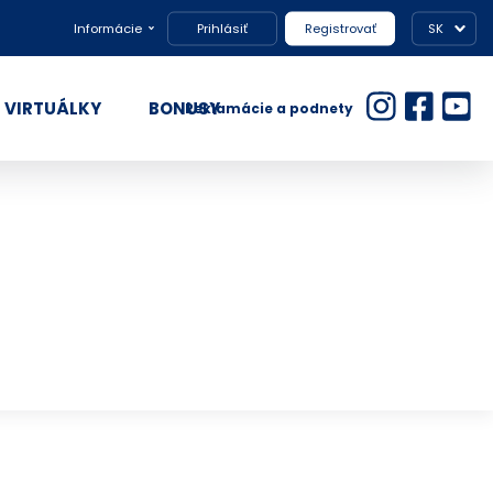
Informácie
Prihlásiť
Registrovať
SK
VIRTUÁLKY
BONUSY
Reklamácie a podnety