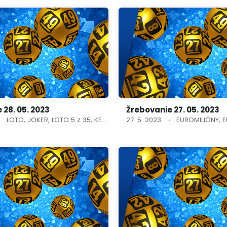
 28. 05. 2023
Žrebovanie 27. 05. 2023
LOTO, JOKER, LOTO 5 z 35, KENO 10, KENO JOKER
27. 5. 2023
EUROMILIÓNY, EUROMILIÓNY JO