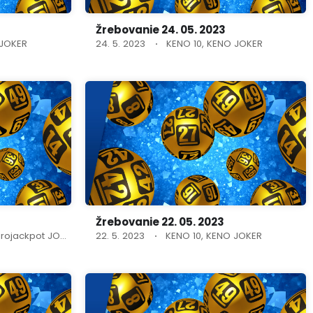
Žrebovanie 24. 05. 2023
 JOKER
24. 5. 2023
KENO 10, KENO JOKER
Žrebovanie 22. 05. 2023
ojackpot JOKER
22. 5. 2023
KENO 10, KENO JOKER