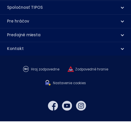
Spoločnosť TIPOS
Pre hráčov
Predajné miesta
Kontakt
Hraj zodpovedne
Zodpovedné hranie
Nastavenie cookies