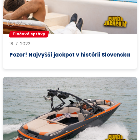
Tlačové správy
18. 7. 2022
Pozor! Najvyšší jackpot v histórii Slovenska