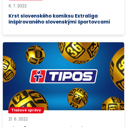
6. 7. 2022
Krst slovenského komiksu Extraliga
inšpirovaného slovenskými športovcami
Tlačové správy
21. 6. 2022