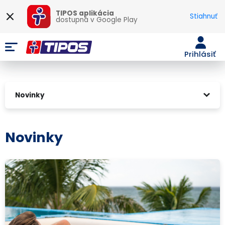
TIPOS aplikácia
Stiahnuť
dostupná v
Google Play
Prihlásiť
Novinky
Novinky