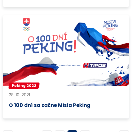
Peking 2022
28. 10. 2021
O 100 dní sa začne Misia Peking