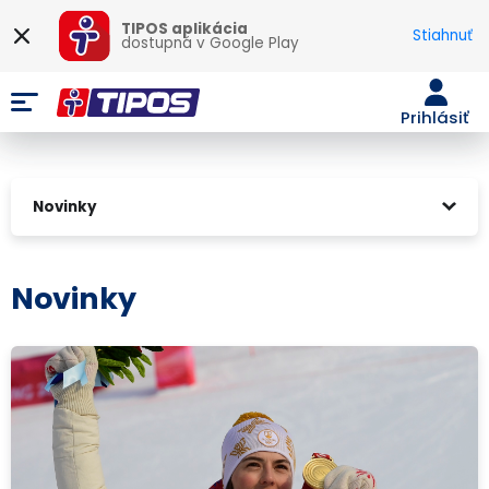
TIPOS aplikácia
Stiahnuť
dostupná v
Google Play
Prihlásiť
Novinky
Novinky