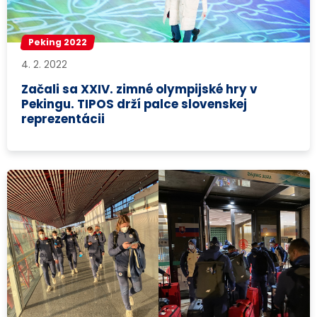
Peking 2022
4. 2. 2022
Začali sa XXIV. zimné olympijské hry v
Pekingu. TIPOS drží palce slovenskej
reprezentácii