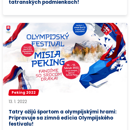
tatranských podmienkach!
Peking 2022
13. 1. 2022
Tatry ožijú športom a olympijskými hrami:
Pripravuje sa zimná edícia Olympijského
festivalu!