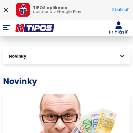
TIPOS aplikácia
Stiahnuť
dostupná v
Google Play
Prihlásiť
Novinky
Novinky