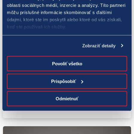
oblasti sociálnych médií, inzercie a analýzy. Títo partneri
môžu príslušné informácie skombinovať s ďalšími
údajmi, ktoré ste im poskytli alebo ktoré od vás získali,
keď ste používali ich služby.
Zobraziť detaily
Povoliť všetko
LOTO 5 z 35
Prispôsobiť
10. 5. 2021
Hráč „malého lota“ si stavil cez internet a
Odmietnuť
vyhral takmer 99-tisíc