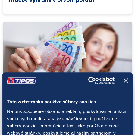
EUROMILIÓNY
Táto webstránka používa súbory cookies
12. 5. 2021
Na prispôsobenie obsahu a reklám, poskytovanie funkcií
Doplnková hra EUROMILIÓNY JOKER má
sociálnych médií a analýzu návštevnosti používame
nového víťaza
súbory cookie. Informácie o tom, ako používate naše
webové stránky, poskytujeme aj našim partnerom v