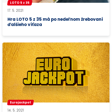
LOTO 5 z 35
17. 5. 2021
Hra LOTO 5 z 35 má po nedeľnom žrebovaní
ďalšieho víťaza
Eurojackpot
14. 5. 2021