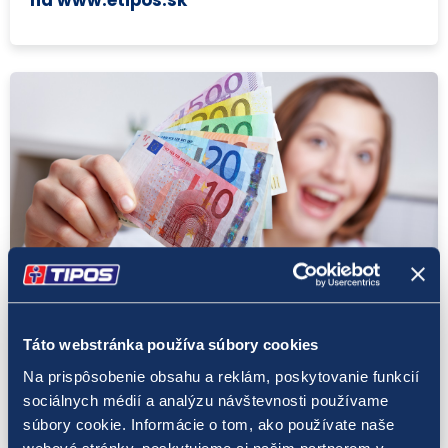
LOTO 5 z 35
3. 6. 2021
Táto webstránka používa súbory cookies
Hra LOTO 5 z 35 má svojho prvého júnového
Na prispôsobenie obsahu a reklám, poskytovanie funkcií
víťaza
sociálnych médií a analýzu návštevnosti používame
súbory cookie. Informácie o tom, ako používate naše