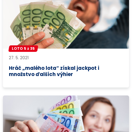
LOTO 5 z 35
27. 5. 2021
Hráč „malého lota“ získal jackpot i
množstvo ďalších výhier