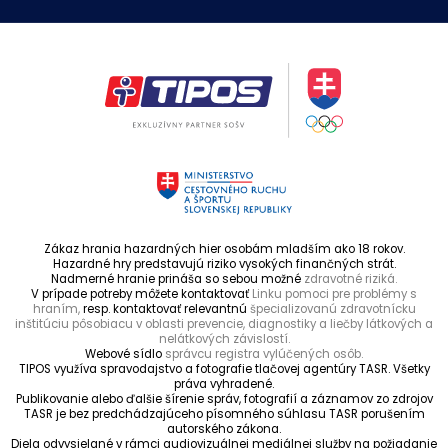
Zákaz hrania hazardných hier osobám mladším ako 18 rokov.
Hazardné hry predstavujú riziko vysokých finančných strát.
Nadmerné hranie prináša so sebou možné
zdravotné riziká.
V prípade potreby môžete kontaktovať
Linku pomoci pre problémy s
hraním,
resp. kontaktovať relevantnú
špecializovanú zdravotnícku
inštitúciu pôsobiacu v oblasti prevencie, diagnostiky a liečby látkových a
nelátkových závislostí.
Webové sídlo
správcu registra vylúčených osôb.
TIPOS využíva spravodajstvo a fotografie tlačovej agentúry TASR. Všetky
práva vyhradené.
Publikovanie alebo ďalšie šírenie správ, fotografií a záznamov zo zdrojov
TASR je bez predchádzajúceho písomného súhlasu TASR porušením
autorského zákona.
Diela odvysielané v rámci audiovizuálnej mediálnej služby na požiadanie