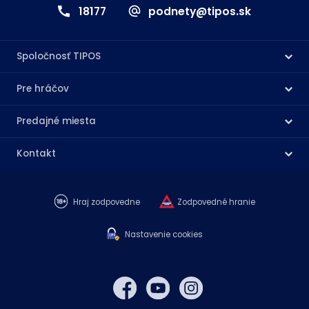
18177
podnety@tipos.sk
Spoločnosť TIPOS
Pre hráčov
Predajné miesta
Kontakt
Hraj zodpovedne
Zodpovedné hranie
Nastavenie cookies