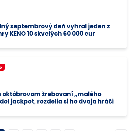
dný septembrový deň vyhral jeden z
hry KENO 10 skvelých 60 000 eur
5
 októbrovom žrebovaní „malého
dol jackpot, rozdelia si ho dvaja hráči