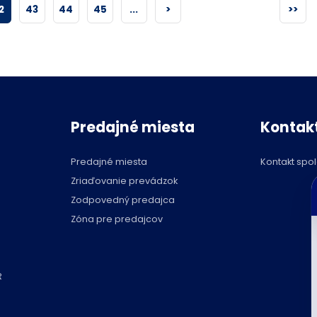
2
43
44
45
...
>
>>
Predajné miesta
Kontak
Predajné miesta
Kontakt spo
C
Zriaďovanie prevádzok
p
Zodpovedný predajca
Zóna pre predajcov
R